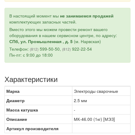
В настоящий момент мы
не занимаемся продажей
комплектующих запасных частей.
Вместо этого мы можем провести ремонт вашего
оборудования в нашем сервисном центре, по адресу:
СПб, ул. Промышленная , д. 5
(м. Нарвская)
Телефон:
599-50-50,
922-22-54
(812)
(812)
Пн-пт: с 9:00 до 18:00
Характеристики
Марка
Электроды сварочные
Диаметр
2.5 мм
Масса катушка
-
Описание
МК-46.00 (1кг) [МЭЗ]
Артикул производителя