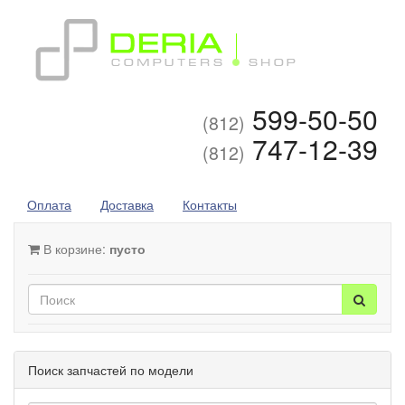
599-50-50
(812)
747-12-39
(812)
Оплата
Доставка
Контакты
В корзине:
пусто
Поиск запчастей по модели