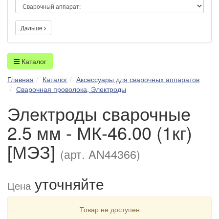
Дальше
Каталог
Главная
Каталог
Аксессуары для сварочных аппаратов
Сварочная проволока, Электроды
Электроды сварочные
2.5 мм - МК-46.00 (1кг)
[МЭЗ]
(арт. AN44366)
уточняйте
Цена
Товар не доступен