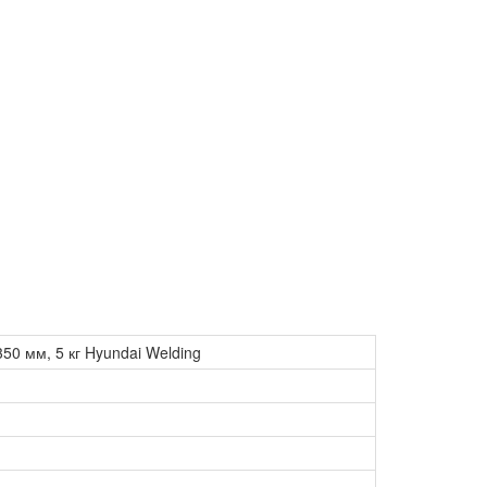
0 мм, 5 кг Hyundai Welding