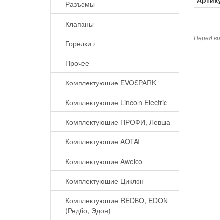
Артик
Разъемы
Клапаны
Перед ви
Горелки
Прочее
Комплектующие EVOSPARK
Комплектующие Lincoln Electric
Комплектующие ПРОФИ, Левша
Комплектующие AOTAI
Комплектующие Awelco
Комплектующие Циклон
Комплектующие REDBO, EDON
(Редбо, Эдон)