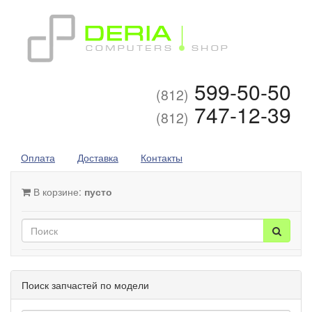
599-50-50
(812)
747-12-39
(812)
Оплата
Доставка
Контакты
В корзине:
пусто
Поиск запчастей по модели