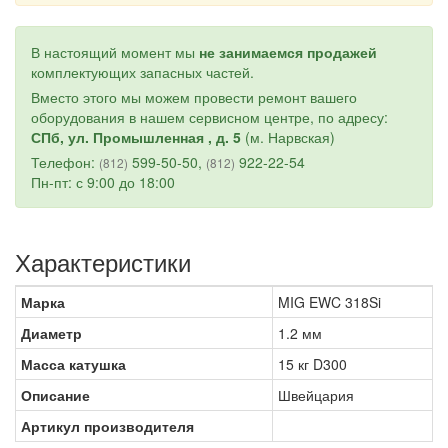
В настоящий момент мы
не занимаемся продажей
комплектующих запасных частей.
Вместо этого мы можем провести ремонт вашего
оборудования в нашем сервисном центре, по адресу:
СПб, ул. Промышленная , д. 5
(м. Нарвская)
Телефон:
599-50-50,
922-22-54
(812)
(812)
Пн-пт: с 9:00 до 18:00
Характеристики
Марка
MIG EWC 318Si
Диаметр
1.2 мм
Масса катушка
15 кг D300
Описание
Швейцария
Артикул производителя