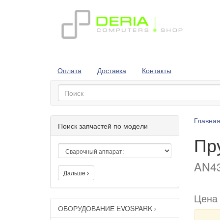
Оплата
Доставка
Контакты
Главна
Поиск запчастей по модели
Пру
AN43
Дальше
Цена
ОБОРУДОВАНИЕ EVOSPARK