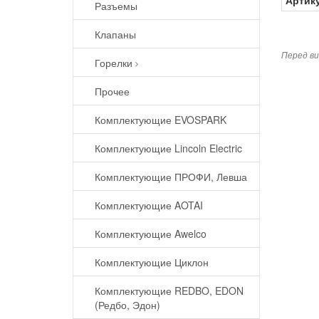
Артик
Разъемы
Клапаны
Перед ви
Горелки
Прочее
Комплектующие EVOSPARK
Комплектующие Lincoln Electric
Комплектующие ПРОФИ, Левша
Комплектующие AOTAI
Комплектующие Awelco
Комплектующие Циклон
Комплектующие REDBO, EDON
(Редбо, Эдон)