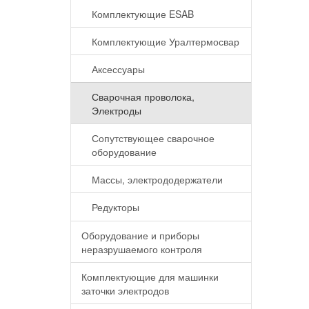
Комплектующие ESAB
Комплектующие Уралтермосвар
Аксессуары
Сварочная проволока,
Электроды
Сопутствующее сварочное
оборудование
Массы, электрододержатели
Редукторы
Оборудование и приборы
неразрушаемого контроля
Комплектующие для машинки
заточки электродов