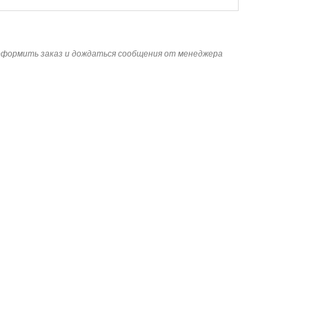
 оформить заказ и дождаться сообщения от менеджера