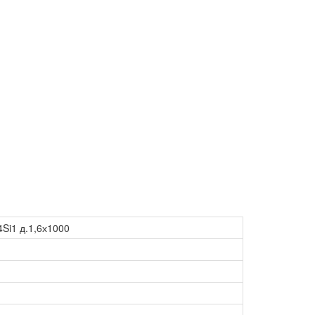
Si1 д.1,6х1000