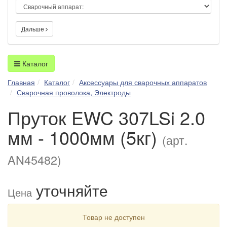
Дальше
Каталог
Главная
Каталог
Аксессуары для сварочных аппаратов
Сварочная проволока, Электроды
Пруток EWC 307LSi 2.0
мм - 1000мм (5кг)
(арт.
AN45482)
уточняйте
Цена
Товар не доступен