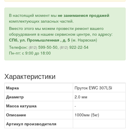
В настоящий момент мы
не занимаемся продажей
комплектующих запасных частей.
Вместо этого мы можем провести ремонт вашего
оборудования в нашем сервисном центре, по адресу:
СПб, ул. Промышленная , д. 5
(м. Нарвская)
Телефон:
599-50-50,
922-22-54
(812)
(812)
Пн-пт: с 9:00 до 18:00
Характеристики
Марка
Пруток EWC 307LSi
Диаметр
2.0 мм
Масса катушка
-
Описание
1000мм (5кг)
Артикул производителя