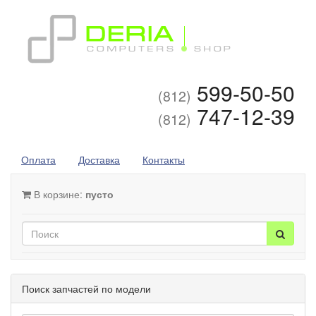
599-50-50
(812)
747-12-39
(812)
Оплата
Доставка
Контакты
В корзине:
пусто
Поиск запчастей по модели