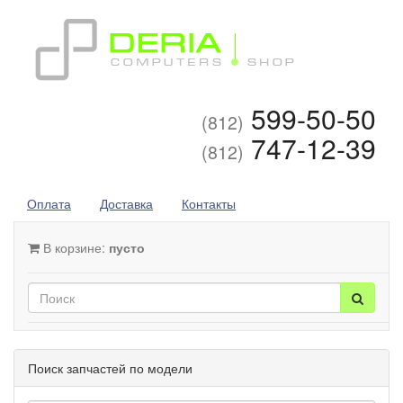
599-50-50
(812)
747-12-39
(812)
Оплата
Доставка
Контакты
В корзине:
пусто
Поиск запчастей по модели