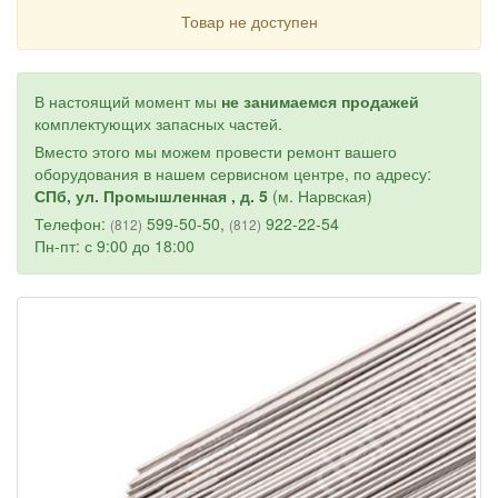
Товар не доступен
В настоящий момент мы
не занимаемся продажей
комплектующих запасных частей.
Вместо этого мы можем провести ремонт вашего
оборудования в нашем сервисном центре, по адресу:
СПб, ул. Промышленная , д. 5
(м. Нарвская)
Телефон:
599-50-50,
922-22-54
(812)
(812)
Пн-пт: с 9:00 до 18:00