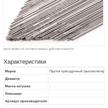
фото может не соответствовать действительности
Характеристики
Марка
Пруток присадочный (высоколегирован
Диаметр
-
Масса катушка
-
Описание
Артикул производителя