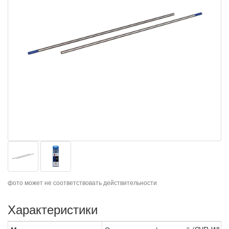
фото может не соответствовать действительности
Характеристики