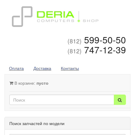
599-50-50
(812)
747-12-39
(812)
Оплата
Доставка
Контакты
В корзине:
пусто
Поиск запчастей по модели