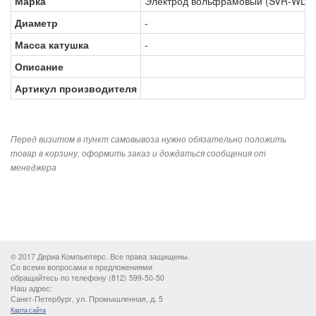
Марка
Электрод вольфрамовый (SVR-WL20-
Диаметр
-
Масса катушка
-
Описание
Артикул производителя
Перед визитом в пункт самовывоза нужно обязательно положить
товар в корзину, оформить заказ и дождаться сообщения от
менеджера
© 2017 Дериа Компьютерс. Все права защищены.
Со всеми вопросами и предложениями
обращайтесь по телефону (812) 599-50-50
Наш адрес:
Санкт-Петербург, ул. Промышленная, д. 5
Карта сайта