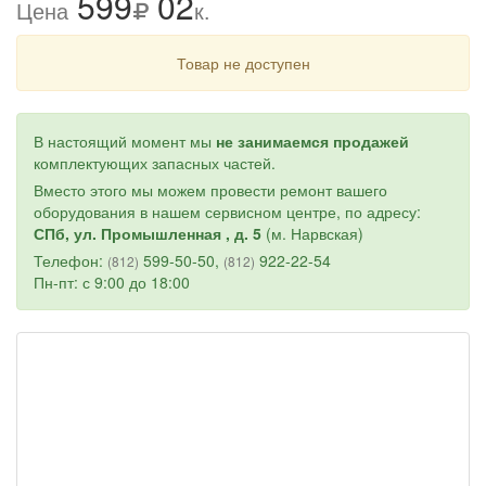
599
02
Цена
к.
Товар не доступен
В настоящий момент мы
не занимаемся продажей
комплектующих запасных частей.
Вместо этого мы можем провести ремонт вашего
оборудования в нашем сервисном центре, по адресу:
СПб, ул. Промышленная , д. 5
(м. Нарвская)
Телефон:
599-50-50,
922-22-54
(812)
(812)
Пн-пт: с 9:00 до 18:00