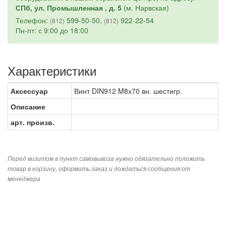
СПб, ул. Промышленная , д. 5
(м. Нарвская)
Телефон:
599-50-50,
922-22-54
(812)
(812)
Пн-пт: с 9:00 до 18:00
Характеристики
Аксессуар
Винт DIN912 M8х70 вн. шестигр.
Описание
арт. произв.
Перед визитом в пункт самовывоза нужно обязательно положить
товар в корзину, оформить заказ и дождаться сообщения от
менеджера