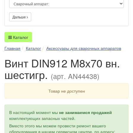
Дальше
Каталог
Главная
Каталог
Аксессуары для сварочных аппаратов
Винт DIN912 M8х70 вн.
шестигр.
(арт. AN44438)
Товар не доступен
В настоящий момент мы
не занимаемся продажей
комплектующих запасных частей.
Вместо этого мы можем провести ремонт вашего
оборудования в нашем сервисном центре, по адресу: