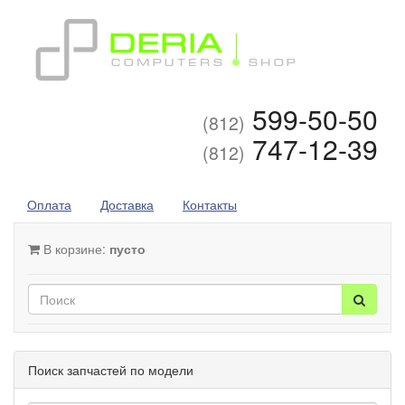
599-50-50
(812)
747-12-39
(812)
Оплата
Доставка
Контакты
В корзине:
пусто
Поиск запчастей по модели